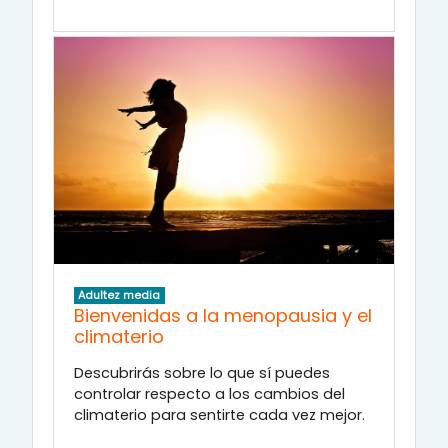
Adultez media
Bienvenidas a la menopausia y el
climaterio
Descubrirás sobre lo que sí puedes
controlar respecto a los cambios del
climaterio para sentirte cada vez mejor.