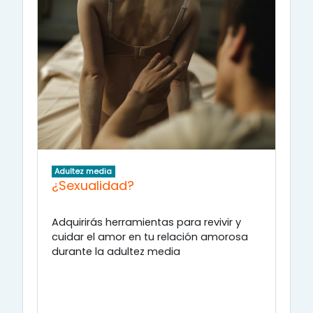
Adultez media
¿Sexualidad?
Adquirirás herramientas para revivir y
cuidar el amor en tu relación amorosa
durante la adultez media