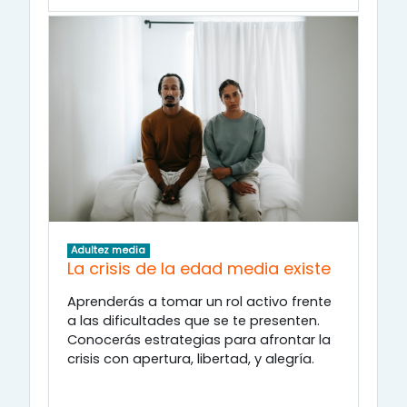
Adultez media
La crisis de la edad media existe
Aprenderás a tomar un rol activo frente
a las dificultades que se te presenten.
Conocerás estrategias para afrontar la
crisis con apertura, libertad, y alegría.