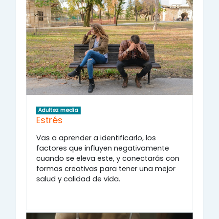
Adultez media
Estrés
Vas a aprender a identificarlo, los
factores que influyen negativamente
cuando se eleva este, y conectarás con
formas creativas para tener una mejor
salud y calidad de vida.